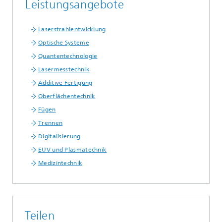
Leistungsangebote
Laserstrahlentwicklung
Optische Systeme
Quantentechnologie
Lasermesstechnik
Additive Fertigung
Oberflächentechnik
Fügen
Trennen
Digitalisierung
EUV und Plasmatechnik
Medizintechnik
Teilen