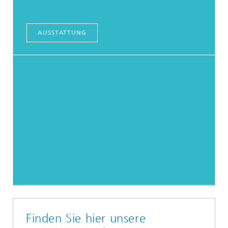
AUSSTATTUNG
Finden Sie hier unsere