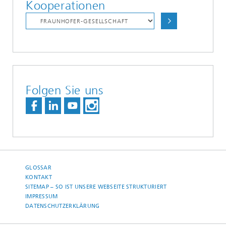
Kooperationen
Folgen Sie uns
GLOSSAR
KONTAKT
SITEMAP – SO IST UNSERE WEBSEITE STRUKTURIERT
IMPRESSUM
DATENSCHUTZERKLÄRUNG