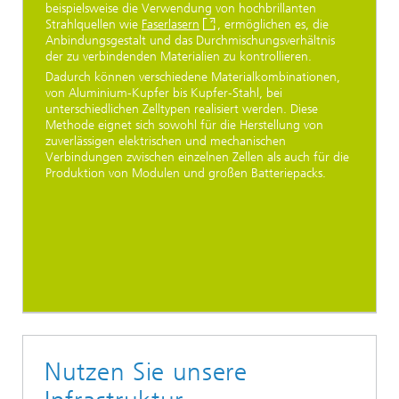
beispielsweise die Verwendung von hochbrillanten
Strahlquellen wie
Faserlasern
, ermöglichen es, die
Anbindungsgestalt und das Durchmischungsverhältnis
der zu verbindenden Materialien zu kontrollieren.
Dadurch können verschiedene Materialkombinationen,
von Aluminium-Kupfer bis Kupfer-Stahl, bei
unterschiedlichen Zelltypen realisiert werden. Diese
Methode eignet sich sowohl für die Herstellung von
zuverlässigen elektrischen und mechanischen
Verbindungen zwischen einzelnen Zellen als auch für die
Produktion von Modulen und großen Batteriepacks.
Nutzen Sie unsere