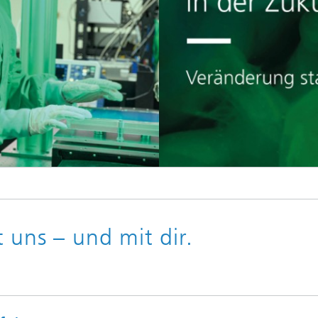
 uns – und mit dir.