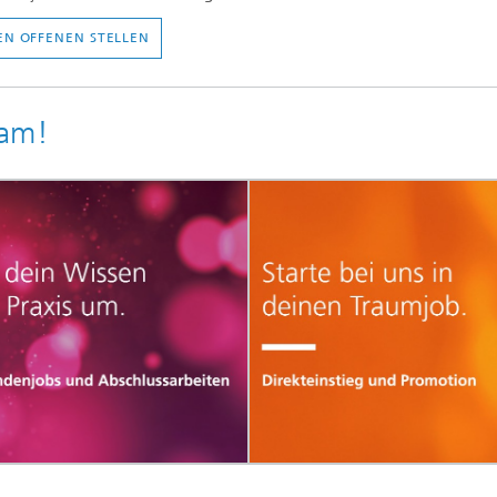
EN OFFENEN STELLEN
eam!