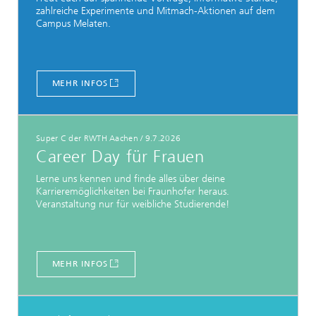
zahlreiche Experimente und Mitmach-Aktionen auf dem
Campus Melaten.
MEHR INFOS
Super C der RWTH Aachen
/
9.7.2026
Career Day für Frauen
Lerne uns kennen und finde alles über deine
Karrieremöglichkeiten bei Fraunhofer heraus.
Veranstaltung nur für weibliche Studierende!
MEHR INFOS