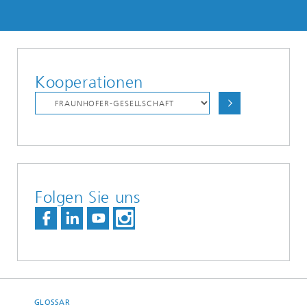
Kooperationen
Folgen Sie uns
GLOSSAR