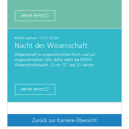
MEHR INFOS
RWTH Aachen
/
13.11.2026
Nacht der Wissenschaft
Wissenschaft in ungewöhnlicher Form und zur
ungewöhnlichen Zeit; dafür steht die RWTH-
Wissenschaftsnacht „5 vor 12“ seit 21 Jahren.
MEHR INFOS
Zurück zur Karriere-Übersicht