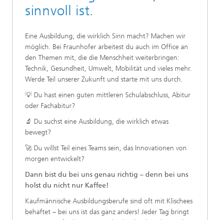
sinnvoll ist.
Eine Ausbildung, die wirklich Sinn macht? Machen wir
möglich. Bei Fraunhofer arbeitest du auch im Office an
den Themen mit, die die Menschheit weiterbringen:
Technik, Gesundheit, Umwelt, Mobilität und vieles mehr.
Werde Teil unserer Zukunft und starte mit uns durch.
💡 Du hast einen guten mittleren Schulabschluss, Abitur
oder Fachabitur?
🔬 Du suchst eine Ausbildung, die wirklich etwas
bewegt?
🚀 Du willst Teil eines Teams sein, das Innovationen von
morgen entwickelt?
Dann bist du bei uns genau richtig – denn bei uns
holst du nicht nur Kaffee!
Kaufmännische Ausbildungsberufe sind oft mit Klischees
behaftet – bei uns ist das ganz anders! Jeder Tag bringt