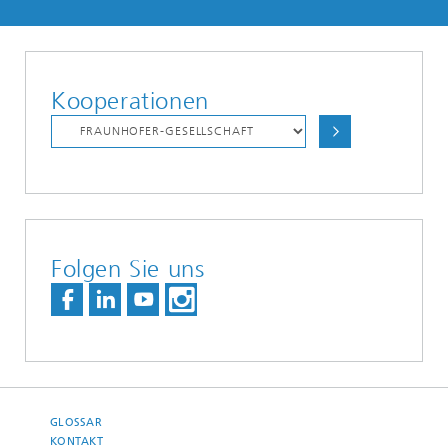
Kooperationen
Folgen Sie uns
GLOSSAR
KONTAKT