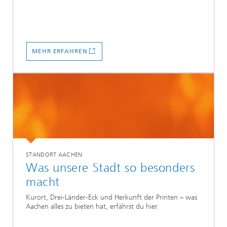
MEHR ERFAHREN
STANDORT AACHEN
Was unsere Stadt so besonders
macht
Kurort, Drei-Länder-Eck und Herkunft der Printen – was
Aachen alles zu bieten hat, erfährst du hier.