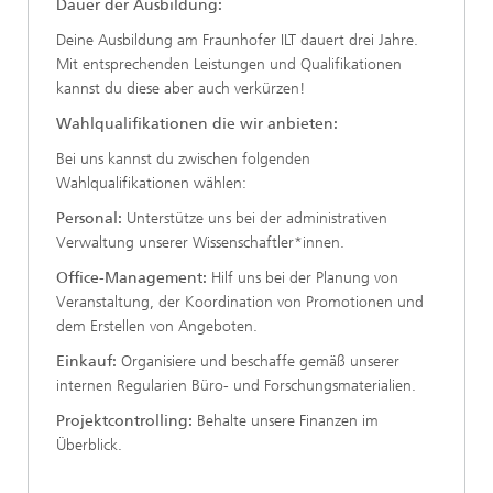
Dauer der Ausbildung:
Deine Ausbildung am Fraunhofer ILT dauert drei Jahre.
Mit entsprechenden Leistungen und Qualifikationen
kannst du diese aber auch verkürzen!
Wahlqualifikationen die wir anbieten:
Bei uns kannst du zwischen folgenden
Wahlqualifikationen wählen:
Personal:
Unterstütze uns bei der administrativen
Verwaltung unserer Wissenschaftler*innen.
Office-Management:
Hilf uns bei der Planung von
Veranstaltung, der Koordination von Promotionen und
dem Erstellen von Angeboten.
Einkauf:
Organisiere und beschaffe gemäß unserer
internen Regularien Büro- und Forschungsmaterialien.
Projektcontrolling:
Behalte unsere Finanzen im
Überblick.