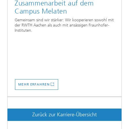
Zusammenarbeit auf dem
Campus Melaten
Gemeinsam sind wir stärker: Wir kooperieren sowohl mit
der RWTH Aachen als auch mit ansässigen Fraunhofer-
Instituten.
MEHR ERFAHREN
Zurück zur Karriere-Übersicht