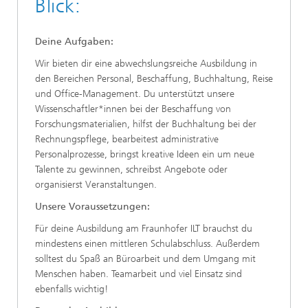
Blick:
Deine Aufgaben:
Wir bieten dir eine abwechslungsreiche Ausbildung in
den Bereichen Personal, Beschaffung, Buchhaltung, Reise
und Office-Management. Du unterstützt unsere
Wissenschaftler*innen bei der Beschaffung von
Forschungsmaterialien, hilfst der Buchhaltung bei der
Rechnungspflege, bearbeitest administrative
Personalprozesse, bringst kreative Ideen ein um neue
Talente zu gewinnen, schreibst Angebote oder
organisierst Veranstaltungen.
Unsere Voraussetzungen:
Für deine Ausbildung am Fraunhofer ILT brauchst du
mindestens einen mittleren Schulabschluss. Außerdem
solltest du Spaß an Büroarbeit und dem Umgang mit
Menschen haben. Teamarbeit und viel Einsatz sind
ebenfalls wichtig!