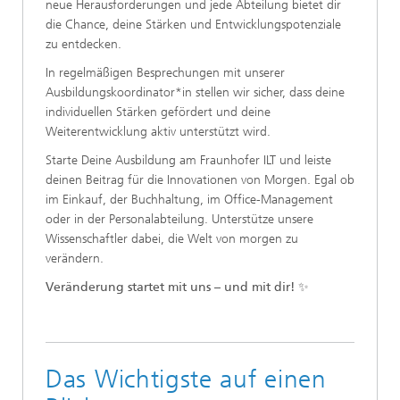
neue Herausforderungen und jede Abteilung bietet dir
die Chance, deine Stärken und Entwicklungspotenziale
zu entdecken.
In regelmäßigen Besprechungen mit unserer
Ausbildungskoordinator*in stellen wir sicher, dass deine
individuellen Stärken gefördert und deine
Weiterentwicklung aktiv unterstützt wird.
Starte Deine Ausbildung am Fraunhofer ILT und leiste
deinen Beitrag für die Innovationen von Morgen. Egal ob
im Einkauf, der Buchhaltung, im Office-Management
oder in der Personalabteilung. Unterstütze unsere
Wissenschaftler dabei, die Welt von morgen zu
verändern.
Veränderung startet mit uns – und mit dir!
✨
Das Wichtigste auf einen