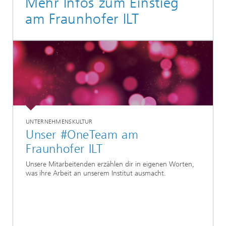
Mehr Infos zum Einstieg
am Fraunhofer ILT
UNTERNEHMENSKULTUR
Unser #OneTeam am
Fraunhofer ILT
Unsere Mitarbeitenden erzählen dir in eigenen Worten,
was ihre Arbeit an unserem Institut ausmacht.