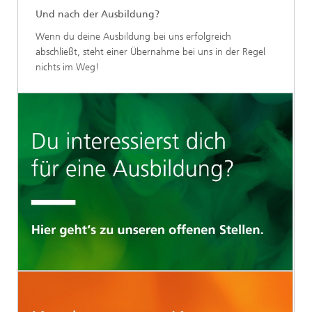
Und nach der Ausbildung?
Wenn du deine Ausbildung bei uns erfolgreich
abschließt, steht einer Übernahme bei uns in der Regel
nichts im Weg!