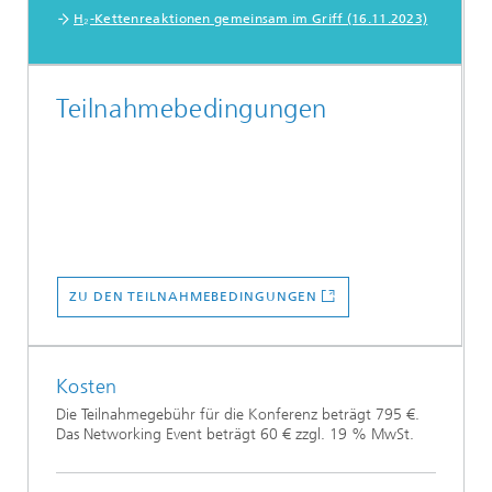
H₂-Kettenreaktionen gemeinsam im Griff (16.11.2023)
Teilnahmebedingungen
ZU DEN TEILNAHMEBEDINGUNGEN
Kosten
Die Teilnahmegebühr für die Konferenz beträgt 795 €.
Das Networking Event beträgt 60 € zzgl. 19 % MwSt.