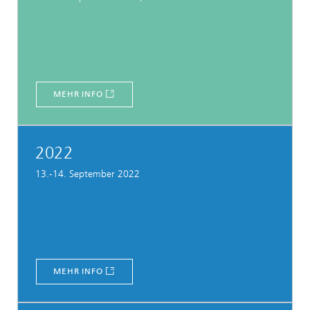
MEHR INFO
2022
13.-14. September 2022
MEHR INFO