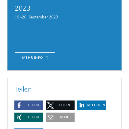
2023
19.-20. September 2023
MEHR INFO
Teilen
TEILEN
TEILEN
MITTEILEN
TEILEN
MAIL