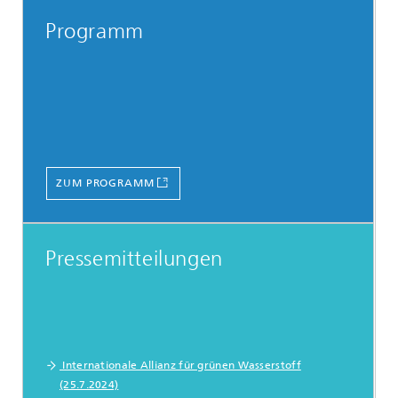
Programm
ZUM PROGRAMM
Pressemitteilungen
Internationale Allianz für grünen Wasserstoff
(25.7.2024)