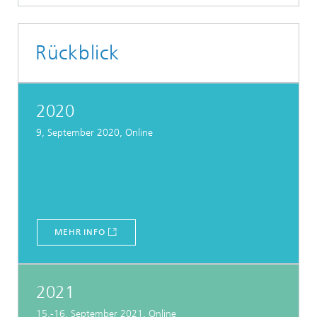
Rückblick
2020
9, September 2020, Online
MEHR INFO
2021
15.-16. September 2021, Online