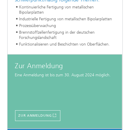
Kontinuierliche Fertigung von metallischen
Bipolarplatten
Industrielle Fertigung von metallischen Bipolarplatten
Prozessüberwachung
Brennstoffzellenfertigung in der deutschen
Forschungslandschaft
Funktionalisieren und Beschichten von Oberflächen.
Zur Anmeldung
Eine Anmeldung ist bis zum 30. August 2024 möglich.
ZUR ANMELDUNG