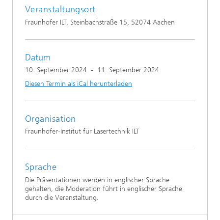
Veranstaltungsort
Fraunhofer ILT, Steinbachstraße 15, 52074 Aachen
Datum
10. September 2024
-
11. September 2024
Diesen Termin als iCal herunterladen
Organisation
Fraunhofer-Institut für Lasertechnik ILT
Sprache
Die Präsentationen werden in englischer Sprache
gehalten, die Moderation führt in englischer Sprache
durch die Veranstaltung.