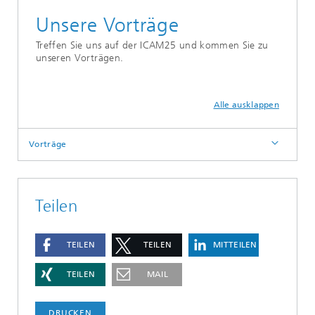
Unsere Vorträge
Treffen Sie uns auf der ICAM25 und kommen Sie zu
unseren Vorträgen.
Alle ausklappen
Vorträge
Teilen
TEILEN
TEILEN
MITTEILEN
TEILEN
MAIL
DRUCKEN