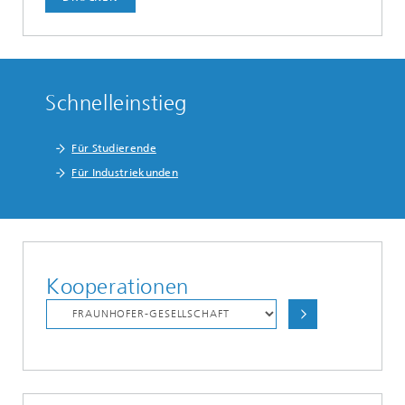
Schnelleinstieg
Für Studierende
Für Industriekunden
Kooperationen