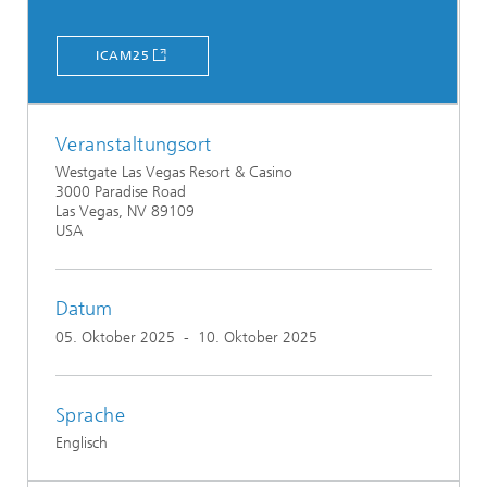
ICAM25
Veranstaltungsort
Westgate Las Vegas Resort & Casino
3000 Paradise Road
Las Vegas, NV 89109
USA
Datum
05. Oktober 2025
-
10. Oktober 2025
Sprache
Englisch