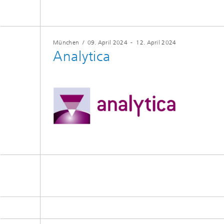
München
/
09. April 2024
-
12. April 2024
Analytica