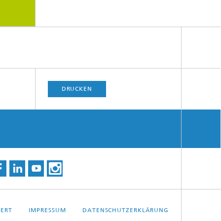
DRUCKEN
IERT
IMPRESSUM
DATENSCHUTZERKLÄRUNG