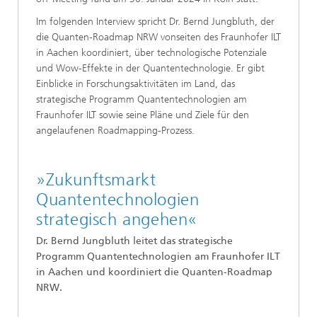
Im folgenden Interview spricht Dr. Bernd Jungbluth, der
die Quanten-Roadmap NRW vonseiten des Fraunhofer ILT
in Aachen koordiniert, über technologische Potenziale
und Wow-Effekte in der Quantentechnologie. Er gibt
Einblicke in Forschungsaktivitäten im Land, das
strategische Programm Quantentechnologien am
Fraunhofer ILT sowie seine Pläne und Ziele für den
angelaufenen Roadmapping-Prozess.
»Zukunftsmarkt
Quantentechnologien
strategisch angehen«
Dr. Bernd Jungbluth leitet das strategische
Programm Quantentechnologien am Fraunhofer ILT
in Aachen und koordiniert die Quanten-Roadmap
NRW.