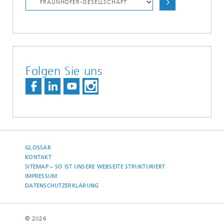
Folgen Sie uns
GLOSSAR
KONTAKT
SITEMAP – SO IST UNSERE WEBSEITE STRUKTURIERT
IMPRESSUM
DATENSCHUTZERKLÄRUNG
© 2026