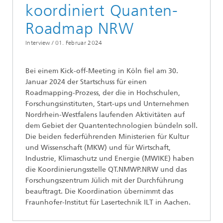
koordiniert Quanten-
Roadmap NRW
Interview /
01. Februar 2024
Bei einem Kick-off-Meeting in Köln fiel am 30.
Januar 2024 der Startschuss für einen
Roadmapping-Prozess, der die in Hochschulen,
Forschungsinstituten, Start-ups und Unternehmen
Nordrhein-Westfalens laufenden Aktivitäten auf
dem Gebiet der Quantentechnologien bündeln soll.
Die beiden federführenden Ministerien für Kultur
und Wissenschaft (MKW) und für Wirtschaft,
Industrie, Klimaschutz und Energie (MWIKE) haben
die Koordinierungsstelle QT.NMWP.NRW und das
Forschungszentrum Jülich mit der Durchführung
beauftragt. Die Koordination übernimmt das
Fraunhofer-Institut für Lasertechnik ILT in Aachen.