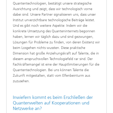
Quantentechnologien, bestätigt unsere strategische
Ausrichtung und zeigt, dass wir technologisch vorne
dabei sind. Unsere Partner signalisieren uns, dass unser
Institut unverzichtbare technologische Beiträge leistet.
Und es gibt noch weitere Aspekte: Indem wir die
konkrete Umsetzung des Quanteninternets begonnen
haben, lernen wir täglich dazu und sind gezwungen,
Lösungen für Probleme zu finden, von deren Existenz wir
beim Losgehen nichts wussten. Diese praktische
Dimension hat große Anziehungskraft auf Talente, die in
diesem anspruchsvollen Technologiefeld rar sind. Der
Fachkräftemangel ist eine der Hauptlimitierungen für die
Quantentechnologien. Bei uns können Talente die
Zukunft mitgestalten, statt vom Elfenbeinturm aus
zuzusehen.
Inwiefern kommt es beim Erschließen der
Quantenwelten auf Kooperationen und
Netzwerke an?