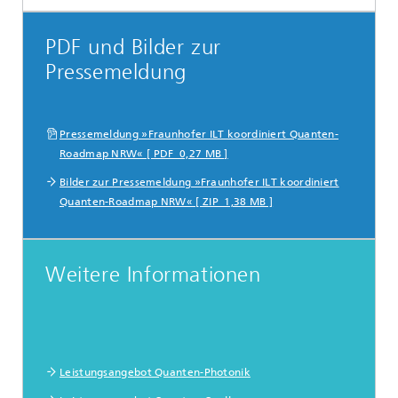
PDF und Bilder zur
Pressemeldung
Pressemeldung »Fraunhofer ILT koordiniert Quanten-
Roadmap NRW« [ PDF 0,27 MB ]
Bilder zur Pressemeldung »Fraunhofer ILT koordiniert
Quanten-Roadmap NRW« [ ZIP 1,38 MB ]
Weitere Informationen
Leistungsangebot Quanten-Photonik