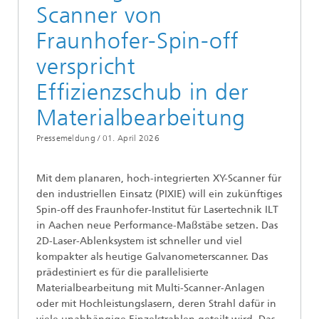
Scanner von
Fraunhofer-Spin-off
verspricht
Effizienzschub in der
Materialbearbeitung
Pressemeldung /
01. April 2026
Mit dem planaren, hoch-integrierten XY-Scanner für
den industriellen Einsatz (PIXIE) will ein zukünftiges
Spin-off des Fraunhofer-Institut für Lasertechnik ILT
in Aachen neue Performance-Maßstäbe setzen. Das
2D-Laser-Ablenksystem ist schneller und viel
kompakter als heutige Galvanometerscanner. Das
prädestiniert es für die parallelisierte
Materialbearbeitung mit Multi-Scanner-Anlagen
oder mit Hochleistungslasern, deren Strahl dafür in