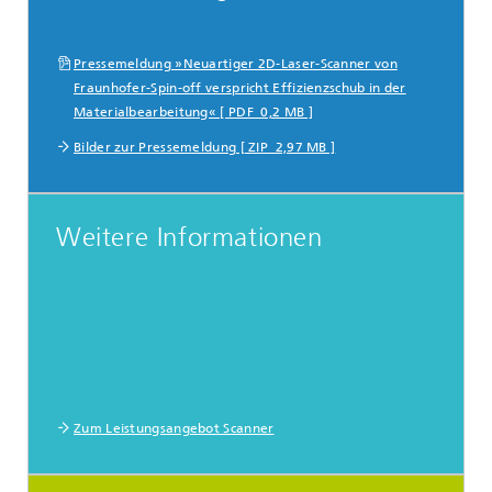
Pressemeldung »Neuartiger 2D-Laser-Scanner von
Fraunhofer-Spin-off verspricht Effizienzschub in der
Materialbearbeitung« [ PDF 0,2 MB ]
Bilder zur Pressemeldung [ ZIP 2,97 MB ]
Weitere Informationen
Zum Leistungsangebot Scanner