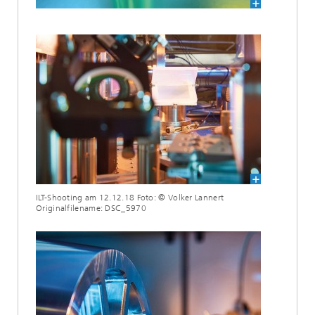
ILT-Shooting am 12.12.18 Foto: © Volker Lannert
Originalfilename: DSC_5970