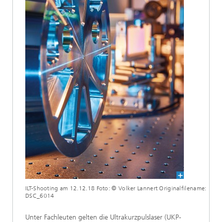
ILT-Shooting am 12.12.18 Foto: © Volker Lannert Originalfilename:
DSC_6014
Unter Fachleuten gelten die Ultrakurzpulslaser (UKP-