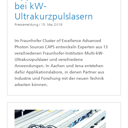
bei kW-
Ultrakurzpulslasern
Pressemeldung /
15. Mai 2019
Im Fraunhofer Cluster of Excellence Advanced
Photon Sources CAPS entwickeln Experten aus 13
verschiedenen Fraunhofer-Instituten Multi-kW-
Ultrakurzpulslaser und verschiedene
Anwendungen. In Aachen und Jena entstehen
dafür Applikationslabore, in denen Partner aus
Industrie und Forschung mit der neuen Technik
arbeiten können.