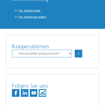
Für Studierende
Für Industriekunden
Kooperationen
Folgen Sie uns