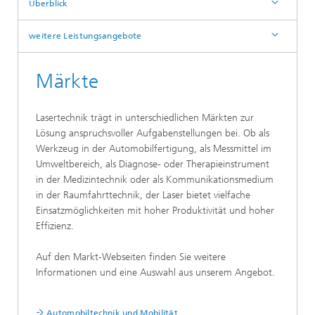
Überblick
weitere Leistungsangebote
Märkte
Lasertechnik trägt in unterschiedlichen Märkten zur
Lösung anspruchsvoller Aufgabenstellungen bei. Ob als
Werkzeug in der Automobilfertigung, als Messmittel im
Umweltbereich, als Diagnose- oder Therapieinstrument
in der Medizintechnik oder als Kommunikationsmedium
in der Raumfahrttechnik, der Laser bietet vielfache
Einsatzmöglichkeiten mit hoher Produktivität und hoher
Effizienz.
Auf den Markt-Webseiten finden Sie weitere
Informationen und eine Auswahl aus unserem Angebot.
Automobiltechnik und Mobilität