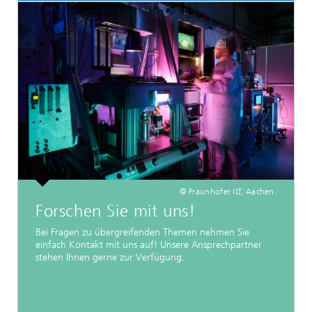
© Fraunhofer ILT, Aachen.
Forschen Sie mit uns!
Bei Fragen zu übergreifenden Themen nehmen Sie
einfach Kontakt mit uns auf! Unsere Ansprechpartner
stehen Ihnen gerne zur Verfügung.