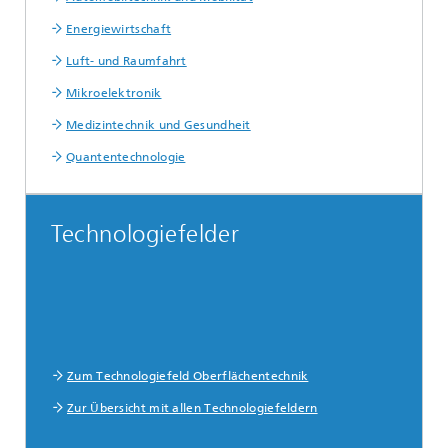
Energiewirtschaft
Luft- und Raumfahrt
Mikroelektronik
Medizintechnik und Gesundheit
Quantentechnologie
Technologiefelder
Zum Technologiefeld Oberflächentechnik
Zur Übersicht mit allen Technologiefeldern