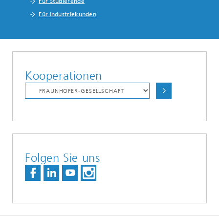
Für Studierende
Für Industriekunden
Kooperationen
Folgen Sie uns