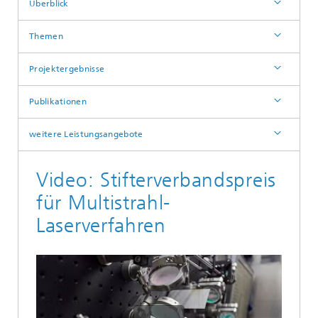
Überblick
Themen
Projektergebnisse
Publikationen
weitere Leistungsangebote
Video: Stifterverbandspreis
für Multistrahl-
Laserverfahren