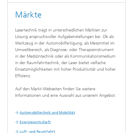
Märkte
Lasertechnik trägt in unterschiedlichen Märkten zur
Lösung anspruchsvoller Aufgabenstellungen bei. Ob als
Werkzeug in der Automobilfertigung, als Messmittel im
Umweltbereich, als Diagnose- oder Therapieinstrument
in der Medizintechnik oder als Kommunikationsmedium
in der Raumfahrttechnik, der Laser bietet vielfache
Einsatzmöglichkeiten mit hoher Produktivität und hoher
Effizienz.
Auf den Markt-Webseiten finden Sie weitere
Informationen und eine Auswahl aus unserem Angebot.
Automobiltechnik und Mobilität
Energiewirtschaft
Luft- und Raumfahrt