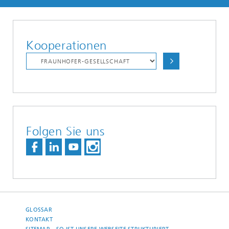
Kooperationen
Folgen Sie uns
GLOSSAR
KONTAKT