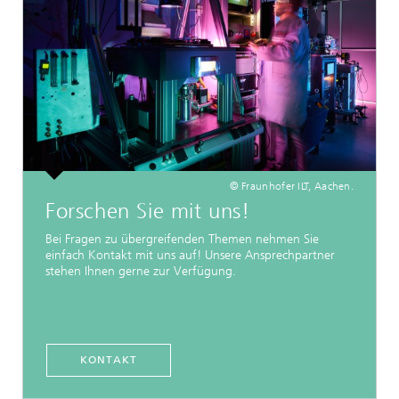
© Fraunhofer ILT, Aachen.
Forschen Sie mit uns!
Bei Fragen zu übergreifenden Themen nehmen Sie
einfach Kontakt mit uns auf! Unsere Ansprechpartner
stehen Ihnen gerne zur Verfügung.
KONTAKT