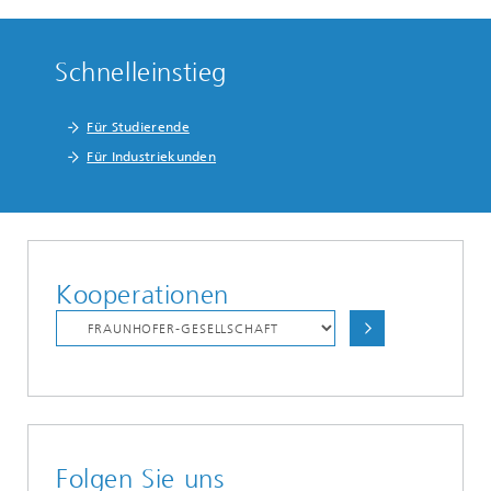
Schnelleinstieg
Für Studierende
Für Industriekunden
Kooperationen
Folgen Sie uns