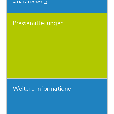
MedtecLIVE 2026
Pressemitteilungen
Weitere Informationen