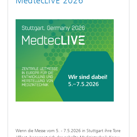
MedtecLIVE 2026
Wenn die Messe vom 5. - 7.5.2026 in Stuttgart ihre Tore