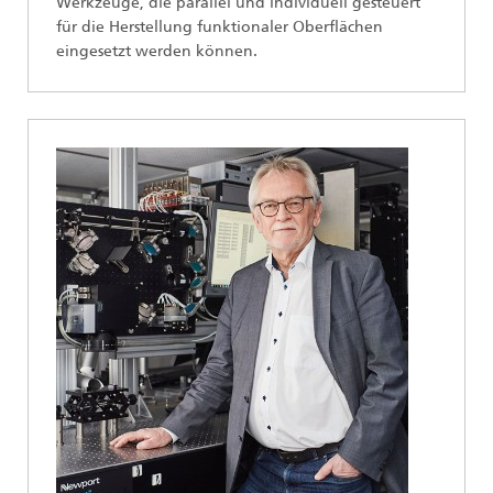
Werkzeuge, die parallel und individuell gesteuert
für die Herstellung funktionaler Oberflächen
eingesetzt werden können.