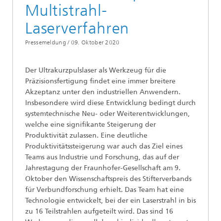
Multistrahl-
Laserverfahren
Pressemeldung /
09. Oktober 2020
Der Ultrakurzpulslaser als Werkzeug für die
Präzisionsfertigung findet eine immer breitere
Akzeptanz unter den industriellen Anwendern.
Insbesondere wird diese Entwicklung bedingt durch
systemtechnische Neu- oder Weiterentwicklungen,
welche eine signifikante Steigerung der
Produktivität zulassen. Eine deutliche
Produktivitätssteigerung war auch das Ziel eines
Teams aus Industrie und Forschung, das auf der
Jahrestagung der Fraunhofer-Gesellschaft am 9.
Oktober den Wissenschaftspreis des Stifterverbands
für Verbundforschung erhielt. Das Team hat eine
Technologie entwickelt, bei der ein Laserstrahl in bis
zu 16 Teilstrahlen aufgeteilt wird. Das sind 16