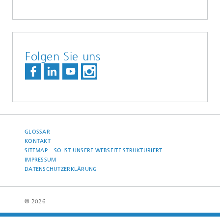
Folgen Sie uns
GLOSSAR
KONTAKT
SITEMAP – SO IST UNSERE WEBSEITE STRUKTURIERT
IMPRESSUM
DATENSCHUTZERKLÄRUNG
© 2026